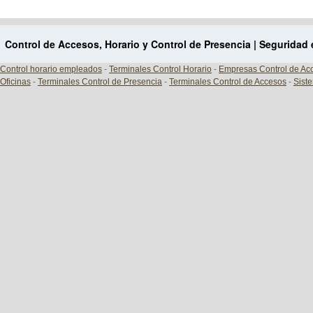
Control de Accesos, Horario y Control de Presencia | Seguridad
Control horario empleados
-
Terminales Control Horario
-
Empresas Control de Ac
Oficinas
-
Terminales Control de Presencia
-
Terminales Control de Accesos
-
Sist