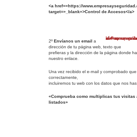
<a href=»https://www.empresayseguridad
target=»_blank»>Control de Accesos</a>
2º
Envíanos un email
a
dirección de tu página web, texto que
prefieras y la dirección de la página donde ha
nuestro enlace.
Una vez recibido el e-mail y comprobado que
correctamente,
incluiremos tu web con los datos que nos has 
«Comprueba como multiplicas tus visitas 
listados»